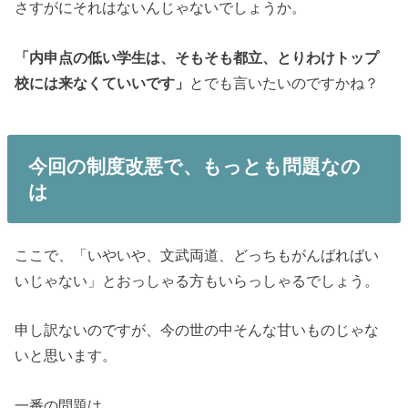
さすがにそれはないんじゃないでしょうか。
「内申点の低い学生は、そもそも都立、とりわけトップ
校には来なくていいです」
とでも言いたいのですかね？
今回の制度改悪で、もっとも問題なの
は
ここで、「いやいや、文武両道、どっちもがんばればい
いじゃない」とおっしゃる方もいらっしゃるでしょう。
申し訳ないのですが、今の世の中そんな甘いものじゃな
いと思います。
一番の問題は