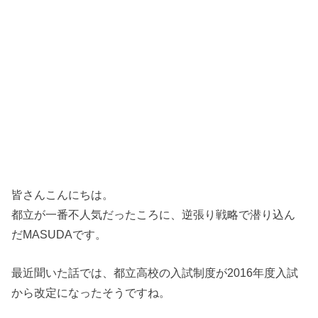
皆さんこんにちは。
都立が一番不人気だったころに、逆張り戦略で潜り込ん
だMASUDAです。
最近聞いた話では、都立高校の入試制度が2016年度入試
から改定になったそうですね。