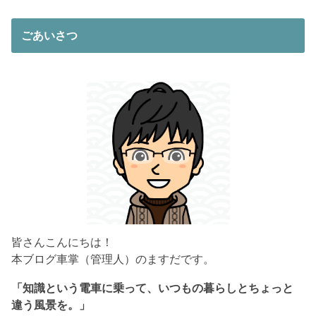
ごあいさつ
皆さんこんにちは！
本ブログ車掌（管理人）のますだです。
「知識という電車に乗って、いつもの暮らしとちょっと
違う風景を。」