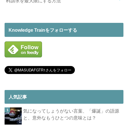
料請求を最大限にする方法
Knowledge Trainをフォローする
人気記事
気になってしょうがない言葉、「爆誕」の語源
と、意外なもうひとつの意味とは？