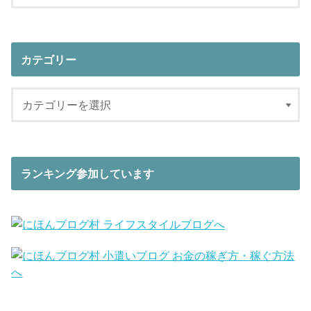
カテゴリー
ランキング参加しています