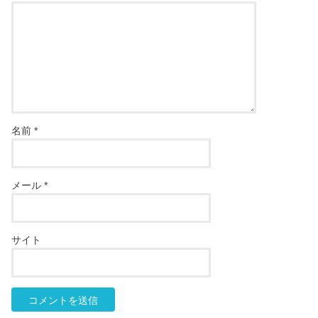
名前
*
メール
*
サイト