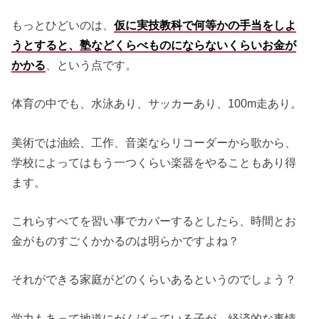
もっとひどいのは、
仮に実技教科で何等かの手当をしよ
うとすると、塾などくらべものにならないくらいお金が
かかる
、という点です。
体育の中でも、水泳あり、サッカーあり、100m走あり。
美術では油絵、工作、音楽ならリコーダーから歌から、
学校によってはもう一つくらい楽器をやることもあり得
ます。
これらすべてを習い事でカバーするとしたら、時間とお
金がものすごくかかるのは明らかですよね？
それができる家庭がどのくらいあるというのでしょう？
学力もあって地道にがんばっている子が、経済的な事情