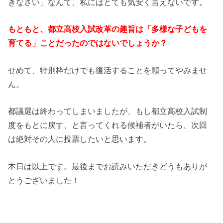
きなさい」なんて、私にはとても気安く言えないです。
もともと、都立高校入試改革の趣旨は「多様な子どもを
育てる」ことだったのではないでしょうか？
せめて、特別枠だけでも復活することを願ってやみませ
ん。
都議選は終わってしまいましたが、もし都立高校入試制
度をもとに戻す、と言ってくれる候補者がいたら、次回
は絶対その人に投票したいと思います。
本日は以上です。最後までお読みいただきどうもありが
とうございました！