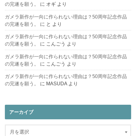
の完遂を願う。
に
オギ
より
ガメラ新作が一向に作られない理由は？50周年記念作品
の完遂を願う。
に
と
より
ガメラ新作が一向に作られない理由は？50周年記念作品
の完遂を願う。
に
こんごう
より
ガメラ新作が一向に作られない理由は？50周年記念作品
の完遂を願う。
に
こんごう
より
ガメラ新作が一向に作られない理由は？50周年記念作品
の完遂を願う。
に
MASUDA
より
アーカイブ