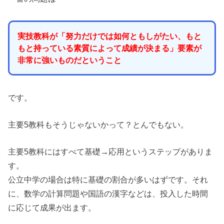
実技教科が「努力だけでは如何ともしがたい、もと
もと持っている素質によって成績が決まる」要素が
非常に強いものだということ
です。
主要5教科もそうじゃないかって？とんでもない。
主要5教科にはすべて基礎→応用というステップがありま
す。
公立中学の場合は特に基礎の割合が多いはずです。それ
に、数学の計算問題や国語の漢字などは、投入した時間
に応じて成果が出ます。