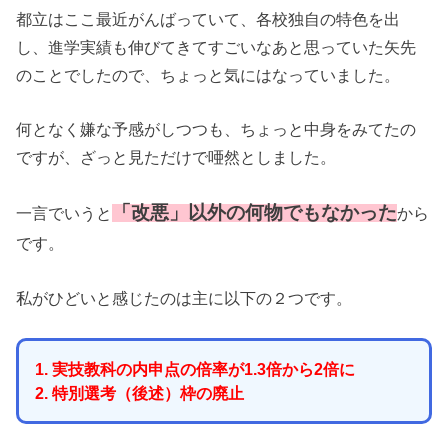
都立はここ最近がんばっていて、各校独自の特色を出
し、進学実績も伸びてきてすごいなあと思っていた矢先
のことでしたので、ちょっと気にはなっていました。
何となく嫌な予感がしつつも、ちょっと中身をみてたの
ですが、ざっと見ただけで唖然としました。
「改悪」以外の何物でもなかった
一言でいうと
から
です。
私がひどいと感じたのは主に以下の２つです。
1. 実技教科の内申点の倍率が1.3倍から2倍に
2. 特別選考（後述）枠の廃止