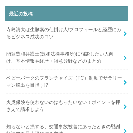
最近の投稿
寺島清太は生酵素の仕掛け人!プロフィールと経歴にみ
るビジネス成功のコツ
能登豊和弁護士(豊和法律事務所)に相談したい人向
け、基本情報や経歴・得意分野などのまとめ
ベビーパークのフランチャイズ（FC）制度でサラリー
マン脱出を目指す!?
火災保険を使わないのはもったいない！ポイントを押
さえて請求しよう
知らないと損する、交通事故被害にあったときの慰謝