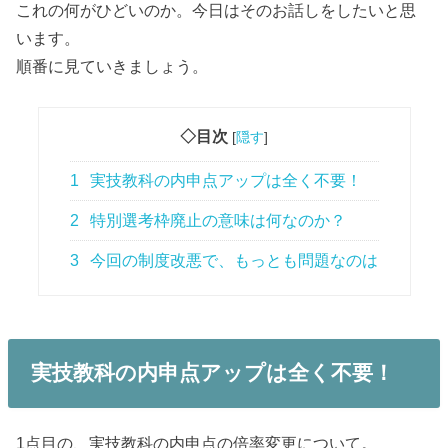
これの何がひどいのか。今日はそのお話しをしたいと思
います。
順番に見ていきましょう。
◇目次
[
隠す
]
1
実技教科の内申点アップは全く不要！
2
特別選考枠廃止の意味は何なのか？
3
今回の制度改悪で、もっとも問題なのは
実技教科の内申点アップは全く不要！
1点目の、実技教科の内申点の倍率変更について。