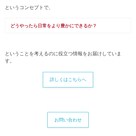
というコンセプトで、
どうやったら日常をより豊かにできるか？
ということを考えるのに役立つ情報をお届けしていま
す。
詳しくはこちらへ
お問い合わせ