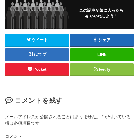
この記事が気に入ったら
いいねしよう！
ツイート
シェア
はてブ
LINE
Pocket
feedly
コメントを残す
メールアドレスが公開されることはありません。
*
が付いている
欄は必須項目です
コメント