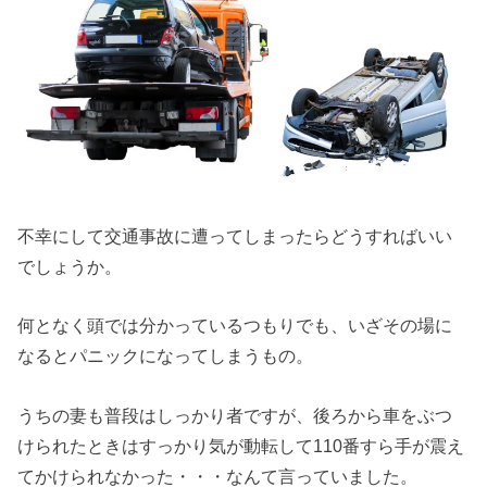
不幸にして交通事故に遭ってしまったらどうすればいい
でしょうか。
何となく頭では分かっているつもりでも、いざその場に
なるとパニックになってしまうもの。
うちの妻も普段はしっかり者ですが、後ろから車をぶつ
けられたときはすっかり気が動転して110番すら手が震え
てかけられなかった・・・なんて言っていました。