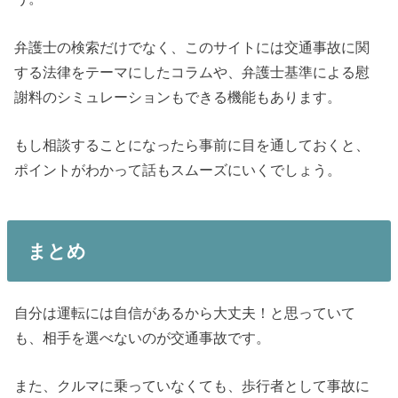
弁護士の検索だけでなく、このサイトには交通事故に関
する法律をテーマにしたコラムや、弁護士基準による慰
謝料のシミュレーションもできる機能もあります。
もし相談することになったら事前に目を通しておくと、
ポイントがわかって話もスムーズにいくでしょう。
まとめ
自分は運転には自信があるから大丈夫！と思っていて
も、相手を選べないのが交通事故です。
また、クルマに乗っていなくても、歩行者として事故に