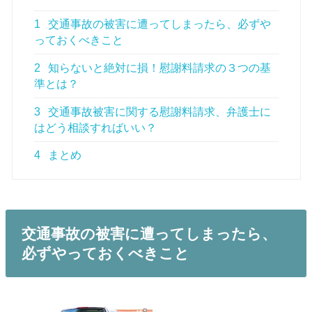
1
交通事故の被害に遭ってしまったら、必ずや
っておくべきこと
2
知らないと絶対に損！慰謝料請求の３つの基
準とは？
3
交通事故被害に関する慰謝料請求、弁護士に
はどう相談すればいい？
4
まとめ
交通事故の被害に遭ってしまったら、
必ずやっておくべきこと