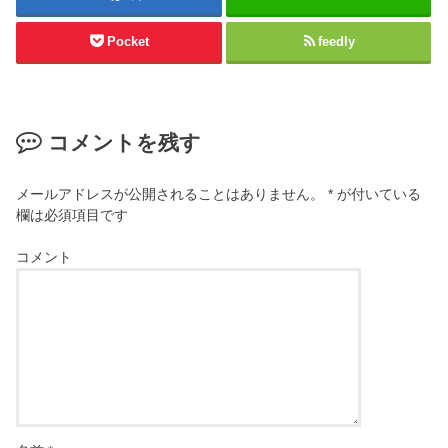
Pocket
feedly
コメントを残す
メールアドレスが公開されることはありません。
*
が付いている
欄は必須項目です
コメント