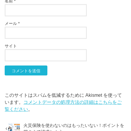
名前
*
メール
*
サイト
このサイトはスパムを低減するために Akismet を使って
います。
コメントデータの処理方法の詳細はこちらをご
覧ください
。
火災保険を使わないのはもったいない！ポイントを