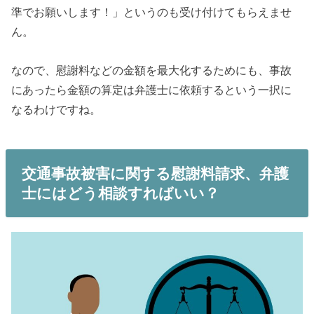
準でお願いします！」というのも受け付けてもらえませ
ん。
なので、慰謝料などの金額を最大化するためにも、事故
にあったら金額の算定は弁護士に依頼するという一択に
なるわけですね。
交通事故被害に関する慰謝料請求、弁護
士にはどう相談すればいい？