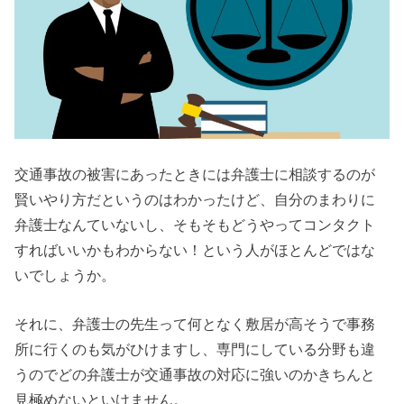
交通事故の被害にあったときには弁護士に相談するのが
賢いやり方だというのはわかったけど、自分のまわりに
弁護士なんていないし、そもそもどうやってコンタクト
すればいいかもわからない！という人がほとんどではな
いでしょうか。
それに、弁護士の先生って何となく敷居が高そうで事務
所に行くのも気がひけますし、専門にしている分野も違
うのでどの弁護士が交通事故の対応に強いのかきちんと
見極めないといけません。