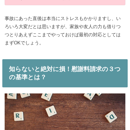
事故にあった直後は本当にストレスもかかりますし、い
ろいろ大変だとは思いますが、家族や友人の力も借りつ
つとりあえずここまでやっておけば最初の対応としては
まずOKでしょう。
知らないと絶対に損！慰謝料請求の３つ
の基準とは？