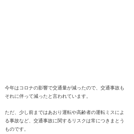
今年はコロナの影響で交通量が減ったので、交通事故も
それに伴って減ったと言われています。
ただ、少し前まではあおり運転や高齢者の運転ミスによ
る事故など、交通事故に関するリスクは常につきまとう
ものです。