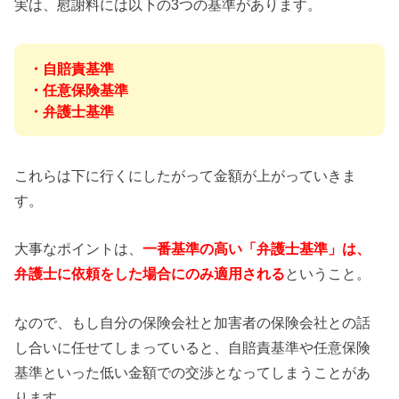
実は、慰謝料には以下の3つの基準があります。
・自賠責基準
・任意保険基準
・弁護士基準
これらは下に行くにしたがって金額が上がっていきま
す。
大事なポイントは、
一番基準の高い「弁護士基準」は、
弁護士に依頼をした場合にのみ適用される
ということ。
なので、もし自分の保険会社と加害者の保険会社との話
し合いに任せてしまっていると、自賠責基準や任意保険
基準といった低い金額での交渉となってしまうことがあ
ります。