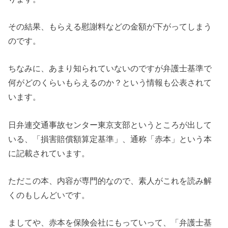
その結果、もらえる慰謝料などの金額が下がってしまう
のです。
ちなみに、あまり知られていないのですが弁護士基準で
何がどのくらいもらえるのか？という情報も公表されて
います。
日弁連交通事故センター東京支部というところが出して
いる、「損害賠償額算定基準」、通称「赤本」という本
に記載されています。
ただこの本、内容が専門的なので、素人がこれを読み解
くのもしんどいです。
ましてや、赤本を保険会社にもっていって、「弁護士基