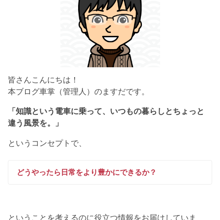
皆さんこんにちは！
本ブログ車掌（管理人）のますだです。
「知識という電車に乗って、いつもの暮らしとちょっと
違う風景を。」
というコンセプトで、
どうやったら日常をより豊かにできるか？
ということを考えるのに役立つ情報をお届けしていま