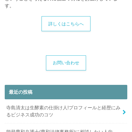
す。
詳しくはこちらへ
お問い合わせ
最近の投稿
寺島清太は生酵素の仕掛け人!プロフィールと経歴にみ
るビジネス成功のコツ
能登豊和弁護士(豊和法律事務所)に相談したい人向