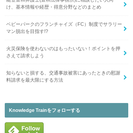
け、基本情報や経歴・得意分野などのまとめ
ベビーパークのフランチャイズ（FC）制度でサラリー
マン脱出を目指す!?
火災保険を使わないのはもったいない！ポイントを押
さえて請求しよう
知らないと損する、交通事故被害にあったときの慰謝
料請求を最大限にする方法
Knowledge Trainをフォローする