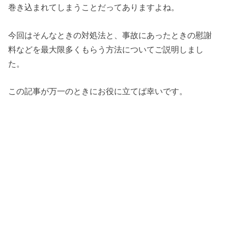
巻き込まれてしまうことだってありますよね。
今回はそんなときの対処法と、事故にあったときの慰謝
料などを最大限多くもらう方法についてご説明しまし
た。
この記事が万一のときにお役に立てば幸いです。