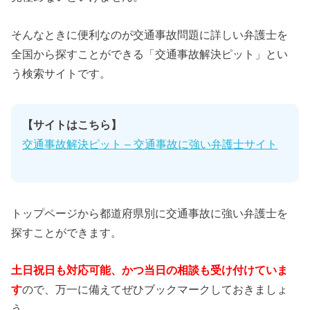
そんなときに便利なのが交通事故問題に詳しい弁護士を
全国から探すことができる「交通事故解決ピット」とい
う検索サイトです。
【サイトはこちら】
交通事故解決ピット – 交通事故に強い弁護士サイト
トップページから都道府県別に交通事故に強い弁護士を
探すことができます。
土日祝日も対応可能、かつ当日の相談も受け付けていま
す
ので、万一に備えてぜひブックマークしておきましょ
う。